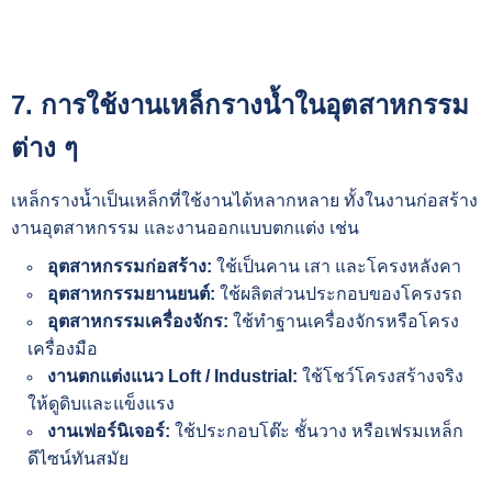
7. การใช้งานเหล็กรางน้ำในอุตสาหกรรม
ต่าง ๆ
เหล็กรางน้ำเป็นเหล็กที่ใช้งานได้หลากหลาย ทั้งในงานก่อสร้าง
งานอุตสาหกรรม และงานออกแบบตกแต่ง เช่น
อุตสาหกรรมก่อสร้าง:
ใช้เป็นคาน เสา และโครงหลังคา
อุตสาหกรรมยานยนต์:
ใช้ผลิตส่วนประกอบของโครงรถ
อุตสาหกรรมเครื่องจักร:
ใช้ทำฐานเครื่องจักรหรือโครง
เครื่องมือ
งานตกแต่งแนว Loft / Industrial:
ใช้โชว์โครงสร้างจริง
ให้ดูดิบและแข็งแรง
งานเฟอร์นิเจอร์:
ใช้ประกอบโต๊ะ ชั้นวาง หรือเฟรมเหล็ก
ดีไซน์ทันสมัย