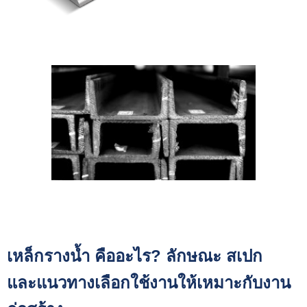
เหล็กรางน้ำ คืออะไร? ลักษณะ สเปก
และแนวทางเลือกใช้งานให้เหมาะกับงาน