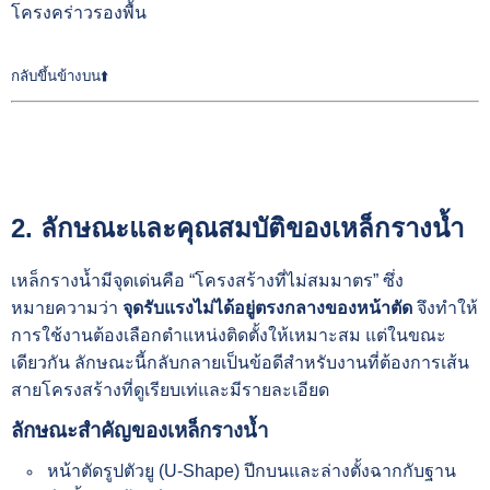
โครงคร่าวรองพื้น
กลับขึ้นข้างบน⬆️
2. ลักษณะและคุณสมบัติของเหล็กรางน้ำ
เหล็กรางน้ำมีจุดเด่นคือ “โครงสร้างที่ไม่สมมาตร” ซึ่ง
หมายความว่า
จุดรับแรงไม่ได้อยู่ตรงกลางของหน้าตัด
จึงทำให้
การใช้งานต้องเลือกตำแหน่งติดตั้งให้เหมาะสม แต่ในขณะ
เดียวกัน ลักษณะนี้กลับกลายเป็นข้อดีสำหรับงานที่ต้องการเส้น
สายโครงสร้างที่ดูเรียบเท่และมีรายละเอียด
ลักษณะสำคัญของเหล็กรางน้ำ
หน้าตัดรูปตัวยู (U-Shape) ปีกบนและล่างตั้งฉากกับฐาน