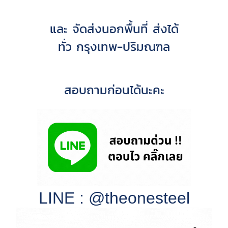
และ จัดส่งนอกพื้นที่ ส่งได้
ทั่ว กรุงเทพ-ปริมณฑล
สอบถามก่อนได้นะคะ
LINE : @theonesteel