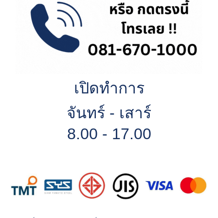
เปิดทำการ
จันทร์ - เสาร์
8.00 - 17.00