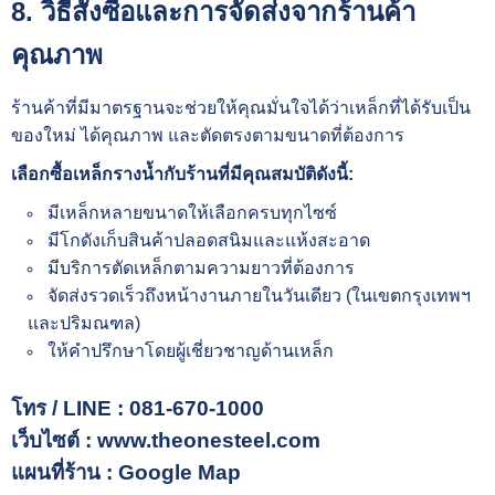
8. วิธีสั่งซื้อและการจัดส่งจากร้านค้า
คุณภาพ
ร้านค้าที่มีมาตรฐานจะช่วยให้คุณมั่นใจได้ว่าเหล็กที่ได้รับเป็น
ของใหม่ ได้คุณภาพ และตัดตรงตามขนาดที่ต้องการ
เลือกซื้อเหล็กรางน้ำกับร้านที่มีคุณสมบัติดังนี้:
มีเหล็กหลายขนาดให้เลือกครบทุกไซซ์
มีโกดังเก็บสินค้าปลอดสนิมและแห้งสะอาด
มีบริการตัดเหล็กตามความยาวที่ต้องการ
จัดส่งรวดเร็วถึงหน้างานภายในวันเดียว (ในเขตกรุงเทพฯ
และปริมณฑล)
ให้คำปรึกษาโดยผู้เชี่ยวชาญด้านเหล็ก
โทร / LINE :
081-670-1000
เว็บไซต์ :
www.theonesteel.com
แผนที่ร้าน :
Google Map