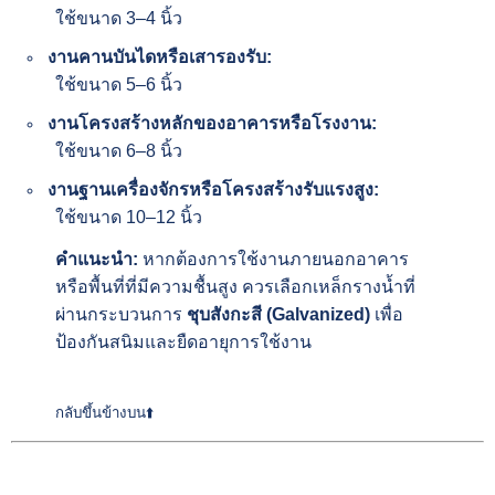
ใช้ขนาด 3–4 นิ้ว
งานคานบันไดหรือเสารองรับ:
ใช้ขนาด 5–6 นิ้ว
งานโครงสร้างหลักของอาคารหรือโรงงาน:
ใช้ขนาด 6–8 นิ้ว
งานฐานเครื่องจักรหรือโครงสร้างรับแรงสูง:
ใช้ขนาด 10–12 นิ้ว
คำแนะนำ:
หากต้องการใช้งานภายนอกอาคาร
หรือพื้นที่ที่มีความชื้นสูง ควรเลือกเหล็กรางน้ำที่
ผ่านกระบวนการ
ชุบสังกะสี (Galvanized)
เพื่อ
ป้องกันสนิมและยืดอายุการใช้งาน
กลับขึ้นข้างบน⬆️