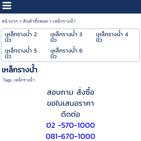
หน้าแรก
>
สินค้าทั้งหมด
>
เหล็กรางน้ำ
เหล็กรางน้ำ 2
เหล็กรางน้ำ 3
เหล็กรางน้ำ 4
นิ้ว
นิ้ว
นิ้ว
เหล็กรางน้ำ 5
เหล็กรางน้ำ 6
นิ้ว
นิ้ว
เหล็กรางน้ำ
Tags:
เหล็กรางน้ำ
สอบถาม สั่งซื้อ
ขอใบเสนอราคา
ติดต่อ
02 -570-1000
081-670-1000