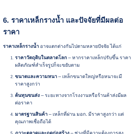
6. ราคาเหล็กรางน้ำ และปัจจัยที่มีผลต่อ
ราคา
ราคาเหล็กรางน้ำ
อาจแตกต่างกันไปตามหลายปัจจัย ได้แก่
ราคาวัตถุดิบในตลาดโลก
– หากราคาเหล็กปรับขึ้น ราคา
ผลิตภัณฑ์สำเร็จรูปก็จะขยับตาม
ขนาดและความหนา
– เหล็กขนาดใหญ่หรือหนาจะมี
ราคาสูงกว่า
ต้นทุนขนส่ง
– ระยะทางจากโรงงานหรือร้านค้าส่งมีผล
ต่อราคา
มาตรฐานสินค้า
– เหล็กที่ผ่าน มอก. มีราคาสูงกว่า แต่
คุณภาพเชื่อถือได้
ภาวะตลาดและฤดูก่อสร้าง
– ช่วงที่มีความต้องการสูง