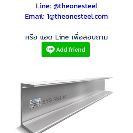
Line:
@theonesteel
Email: 1@theonesteel.com
หรือ แอด Line เพื่อสอบถาม