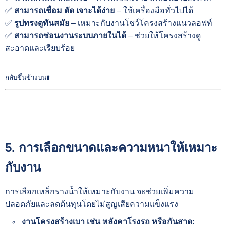
✅
สามารถเชื่อม ตัด เจาะได้ง่าย
– ใช้เครื่องมือทั่วไปได้
✅
รูปทรงดูทันสมัย
– เหมาะกับงานโชว์โครงสร้างแนวลอฟท์
✅
สามารถซ่อนงานระบบภายในได้
– ช่วยให้โครงสร้างดู
สะอาดและเรียบร้อย
กลับขึ้นข้างบน⬆️
5. การเลือกขนาดและความหนาให้เหมาะ
กับงาน
การเลือกเหล็กรางน้ำให้เหมาะกับงาน จะช่วยเพิ่มความ
ปลอดภัยและลดต้นทุนโดยไม่สูญเสียความแข็งแรง
งานโครงสร้างเบา เช่น หลังคาโรงรถ หรือกันสาด: