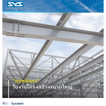
ที่มา :
Syssteel