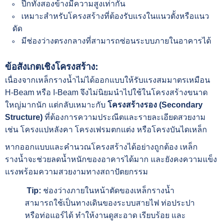
ปีกทั้งสองข้างมีความสูงเท่ากัน
เหมาะสำหรับโครงสร้างที่ต้องรับแรงในแนวตั้งหรือแนว
ดัด
มีช่องว่างตรงกลางที่สามารถซ่อนระบบภายในอาคารได้
ข้อสังเกตเชิงโครงสร้าง:
เนื่องจากเหล็กรางน้ำไม่ได้ออกแบบให้รับแรงสมมาตรเหมือน
H-Beam หรือ I-Beam จึงไม่นิยมนำไปใช้ในโครงสร้างขนาด
ใหญ่มากนัก แต่กลับเหมาะกับ
โครงสร้างรอง (Secondary
Structure)
ที่ต้องการความประณีตและรายละเอียดสวยงาม
เช่น โครงแปหลังคา โครงเฟรมตกแต่ง หรือโครงบันไดเหล็ก
หากออกแบบและคำนวณโครงสร้างได้อย่างถูกต้อง เหล็ก
รางน้ำจะช่วยลดน้ำหนักของอาคารได้มาก และยังคงความแข็ง
แรงพร้อมความสวยงามทางสถาปัตยกรรม
Tip:
ช่องว่างภายในหน้าตัดของเหล็กรางน้ำ
สามารถใช้เป็นทางเดินของระบบสายไฟ ท่อประปา
หรือท่อแอร์ได้ ทำให้งานดูสะอาด เรียบร้อย และ