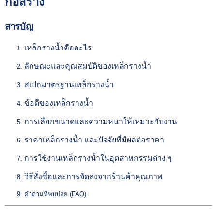
ก่อสร้าง
สารบัญ
เหล็กรางน้ำคืออะไร
ลักษณะและคุณสมบัติของเหล็กรางน้ำ
สเปกมาตรฐานเหล็กรางน้ำ
ข้อดีของเหล็กรางน้ำ
การเลือกขนาดและความหนาให้เหมาะกับงาน
ราคาเหล็กรางน้ำ และปัจจัยที่มีผลต่อราคา
การใช้งานเหล็กรางน้ำในอุตสาหกรรมต่าง ๆ
วิธีสั่งซื้อและการจัดส่งจากร้านค้าคุณภาพ
คำถามที่พบบ่อย (FAQ)