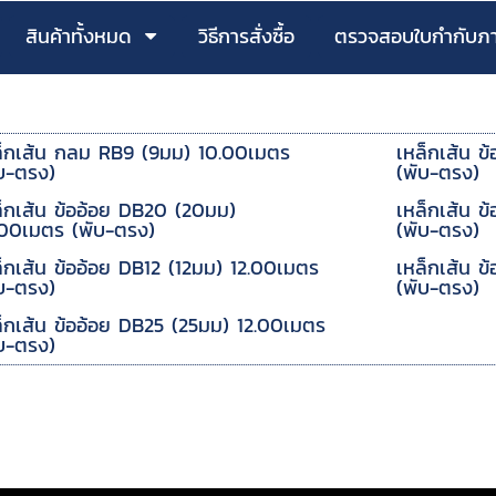
สินค้าทั้งหมด
วิธีการสั่งซื้อ
ตรวจสอบใบกำกับภา
ล็กเส้น กลม RB9 (9มม) 10.00เมตร
เหล็กเส้น ข
บ-ตรง)
(พับ-ตรง)
็กเส้น ข้ออ้อย DB20 (20มม)
เหล็กเส้น 
.00เมตร (พับ-ตรง)
(พับ-ตรง)
็กเส้น ข้ออ้อย DB12 (12มม) 12.00เมตร
เหล็กเส้น ข
บ-ตรง)
(พับ-ตรง)
็กเส้น ข้ออ้อย DB25 (25มม) 12.00เมตร
บ-ตรง)